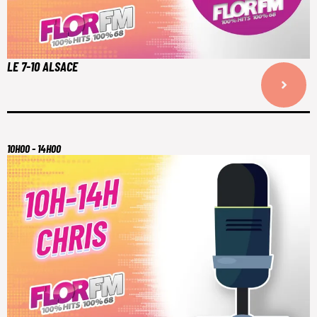
LE 7-10 ALSACE
10H00 - 14H00