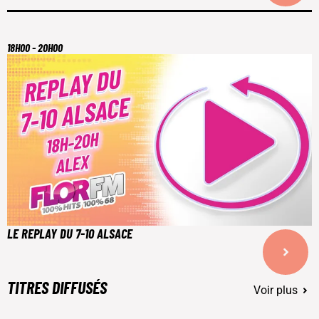
18H00 - 20H00
LE REPLAY DU 7-10 ALSACE
TITRES DIFFUSÉS
Voir plus