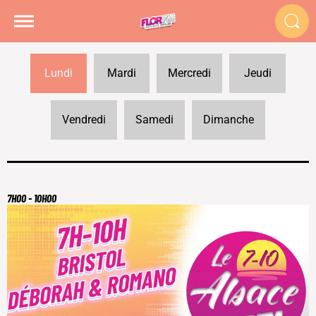
Lundi
Mardi
Mercredi
Jeudi
Vendredi
Samedi
Dimanche
7H00 - 10H00