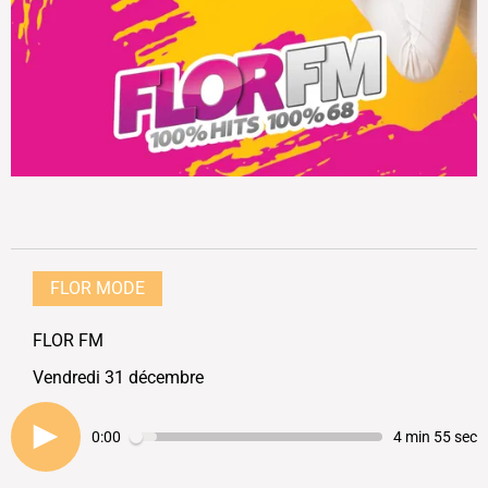
FLOR MODE
FLOR FM
Vendredi 31 décembre
0:00
4 min 55 sec