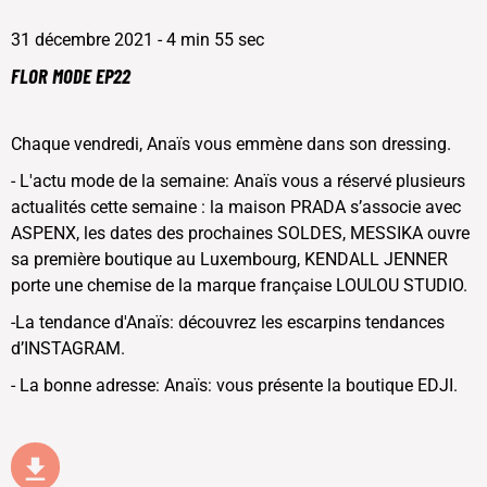
31 décembre 2021 - 4 min 55 sec
FLOR MODE EP22
Chaque vendredi, Anaïs vous emmène dans son dressing.
- L'actu mode de la semaine: Anaïs vous a réservé plusieurs
actualités cette semaine : la maison PRADA s’associe avec
ASPENX, les dates des prochaines SOLDES, MESSIKA ouvre
sa première boutique au Luxembourg, KENDALL JENNER
porte une chemise de la marque française LOULOU STUDIO.
-La tendance d'Anaïs: découvrez les escarpins tendances
d’INSTAGRAM.
- La bonne adresse: Anaïs: vous présente la boutique EDJI.